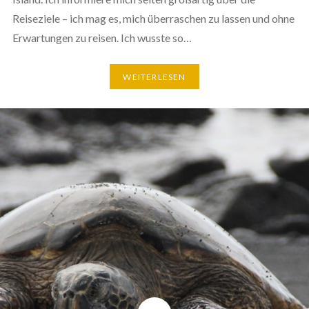
Reiseziele – ich mag es, mich überraschen zu lassen und ohne
Erwartungen zu reisen. Ich wusste so…
WEITERLESEN