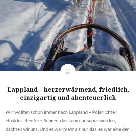
Lappland – herzerwärmend, friedlich,
einzigartig und abenteuerlich
Wir wollten schon immer nach Lappland – Polarlichter,
Huskies, Rentiere, Schnee, das kann nur super werden,
dachten wir uns. Und es war mehr als nur das, es war eine der