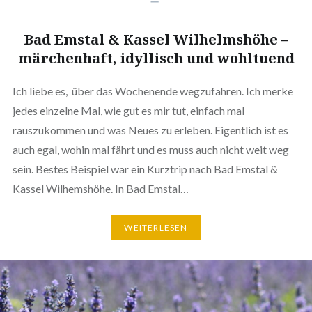
Bad Emstal & Kassel Wilhelmshöhe –
märchenhaft, idyllisch und wohltuend
Ich liebe es, über das Wochenende wegzufahren. Ich merke
jedes einzelne Mal, wie gut es mir tut, einfach mal
rauszukommen und was Neues zu erleben. Eigentlich ist es
auch egal, wohin mal fährt und es muss auch nicht weit weg
sein. Bestes Beispiel war ein Kurztrip nach Bad Emstal &
Kassel Wilhemshöhe. In Bad Emstal…
WEITERLESEN