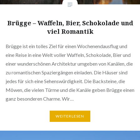
Brügge – Waffeln, Bier, Schokolade und
viel Romantik
Brügge ist ein tolles Ziel für einen Wochenendausflug und
eine Reise in eine Welt voller Waffeln, Schokolade, Bier und
einer wunderschönen Architektur umgeben von Kanälen, die
zu romantischen Spaziergängen einladen. Die Häuser sind
jedes für sich eine Sehenswürdigkeit. Die Backsteine, die
Möwen, die vielen Türme und die Kanäle geben Brügge einen
ganz besonderen Charme. Wir…
WEITERLESEN