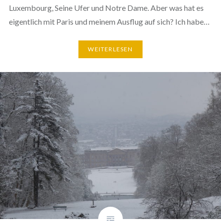
Luxembourg, Seine Ufer und Notre Dame. Aber was hat es
eigentlich mit Paris und meinem Ausflug auf sich? Ich habe…
WEITERLESEN