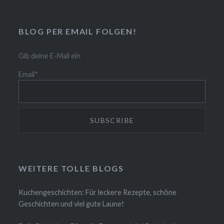
BLOG PER EMAIL FOLGEN!
Gib deine E-Mail ein
Email*
WEITERE TOLLE BLOGS
Kuchengeschichten: Für leckere Rezepte, schöne
Geschichten und viel gute Laune!