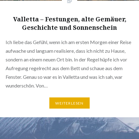
Valletta – Festungen, alte Gemäuer,
Geschichte und Sonnenschein
Ich liebe das Gefühl, wenn ich am ersten Morgen einer Reise
aufwache und langsam realisiere, dass ich nicht zu Hause,
sondern an einem neuen Ort bin. In der Regel hüpfe ich vor
Aufregung regelrecht aus dem Bett und schaue aus dem
Fenster. Genau so war es in Valletta und was ich sah, war
wunderschön. Von…
WEITERLESEN