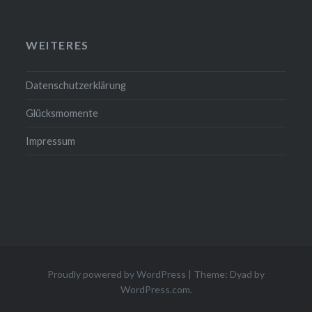
WEITERES
Datenschutzerklärung
Glücksmomente
Impressum
Proudly powered by WordPress
|
Theme: Dyad by
WordPress.com
.