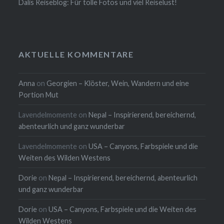
Dalis Reiseblog: Für tolle Fotos und viel Reiselust!
AKTUELLE KOMMENTARE
Anna
on
Georgien – Klöster, Wein, Wandern und eine
Portion Mut
Lavendelmomente
on
Nepal – Inspirierend, bereichernd,
abenteurlich und ganz wunderbar
Lavendelmomente
on
USA – Canyons, Farbspiele und die
Weiten des Wilden Westens
Dorie
on
Nepal – Inspirierend, bereichernd, abenteurlich
und ganz wunderbar
Dorie
on
USA – Canyons, Farbspiele und die Weiten des
Wilden Westens