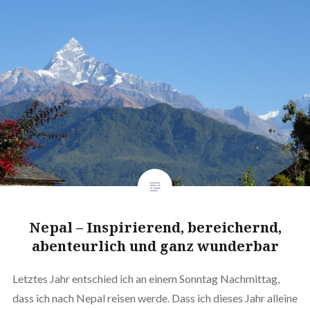
Nepal – Inspirierend, bereichernd,
abenteurlich und ganz wunderbar
Letztes Jahr entschied ich an einem Sonntag Nachmittag,
dass ich nach Nepal reisen werde. Dass ich dieses Jahr alleine