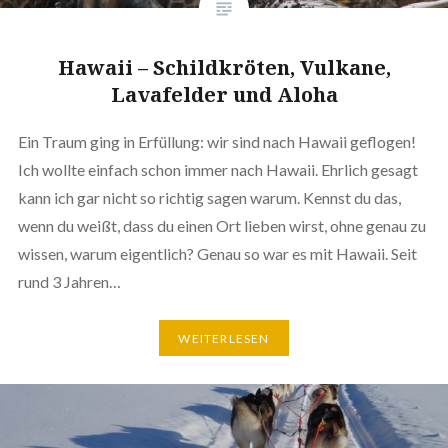
Hawaii – Schildkröten, Vulkane,
Lavafelder und Aloha
Ein Traum ging in Erfüllung: wir sind nach Hawaii geflogen!
Ich wollte einfach schon immer nach Hawaii. Ehrlich gesagt
kann ich gar nicht so richtig sagen warum. Kennst du das,
wenn du weißt, dass du einen Ort lieben wirst, ohne genau zu
wissen, warum eigentlich? Genau so war es mit Hawaii. Seit
rund 3 Jahren…
WEITERLESEN