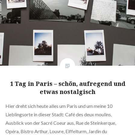
1 Tag in Paris – schön, aufregend und
etwas nostalgisch
Hier dreht sich heute alles um Paris und um meine 10
Lieblingsorte in dieser Stadt: Café des deux moulins,
Ausblick von der Sacré Coeur aus, Rue de Steinkerque,
Opéra, Bistro Arthur, Louvre, Eiffelturm, Jardin du