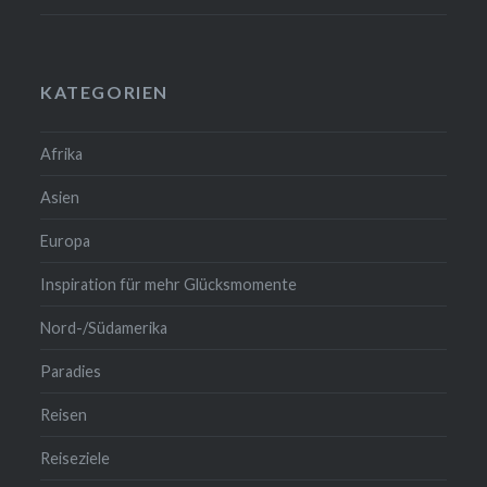
KATEGORIEN
Afrika
Asien
Europa
Inspiration für mehr Glücksmomente
Nord-/Südamerika
Paradies
Reisen
Reiseziele