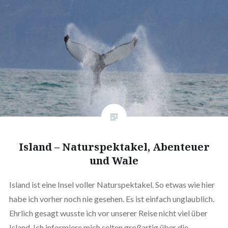
Island – Naturspektakel, Abenteuer
und Wale
Island ist eine Insel voller Naturspektakel. So etwas wie hier
habe ich vorher noch nie gesehen. Es ist einfach unglaublich.
Ehrlich gesagt wusste ich vor unserer Reise nicht viel über
Island. Ich informiere mich selten großartig über die