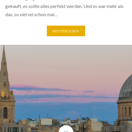
gekauft, es sollte alles perfekt werden. Und es war mehr als
das, so viel sei schon mal…
WEITERLESEN