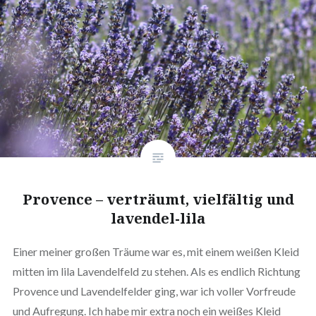
Provence – verträumt, vielfältig und
lavendel-lila
Einer meiner großen Träume war es, mit einem weißen Kleid
mitten im lila Lavendelfeld zu stehen. Als es endlich Richtung
Provence und Lavendelfelder ging, war ich voller Vorfreude
und Aufregung. Ich habe mir extra noch ein weißes Kleid