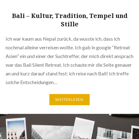
Bali – Kultur, Tradition, Tempel und
Stille
Ich war kaum aus Nepal zurück, da wusste ich, dass ich
nochmal alleine verreisen wollte. Ich gab in google “Retreat
Asien” ein und einer der Suchtreffer, der mich direkt ansprach
war das Bali Silent Retreat. Ich schaute mir die Seite genauer
an und kurz darauf stand fest: ich reise nach Bali! Ich treffe
solche Entscheidungen…
WEITERLESEN