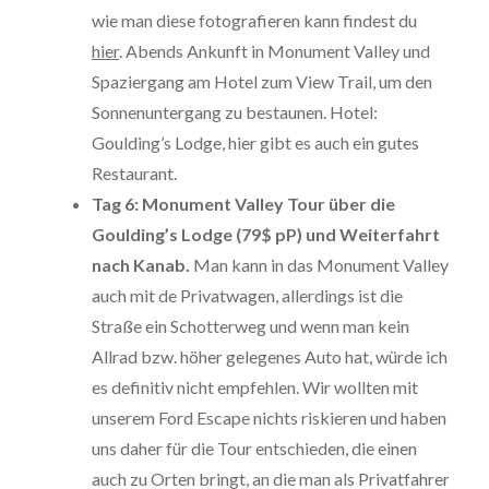
wie man diese fotografieren kann findest du
hier
. Abends Ankunft in Monument Valley und
Spaziergang am Hotel zum View Trail, um den
Sonnenuntergang zu bestaunen. Hotel:
Goulding’s Lodge, hier gibt es auch ein gutes
Restaurant.
Tag 6: Monument Valley Tour über die
Goulding’s Lodge (79$ pP) und Weiterfahrt
nach Kanab.
Man kann in das Monument Valley
auch mit de Privatwagen, allerdings ist die
Straße ein Schotterweg und wenn man kein
Allrad bzw. höher gelegenes Auto hat, würde ich
es definitiv nicht empfehlen. Wir wollten mit
unserem Ford Escape nichts riskieren und haben
uns daher für die Tour entschieden, die einen
auch zu Orten bringt, an die man als Privatfahrer