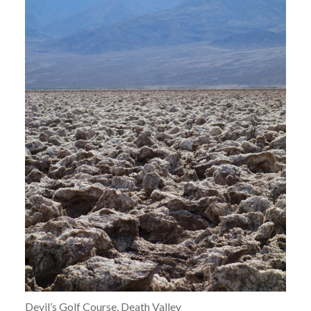
Devil’s Golf Course, Death Valley