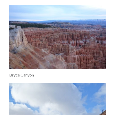
Bryce Canyon