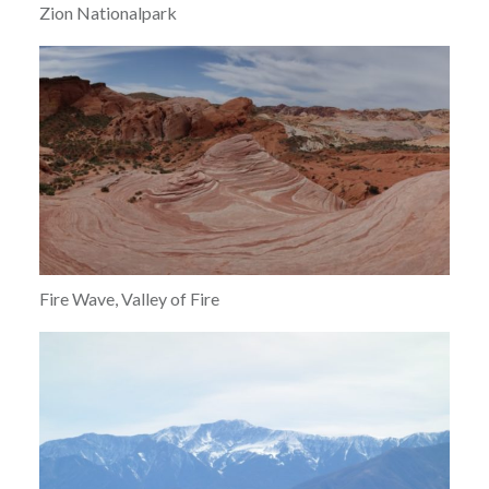
Zion Nationalpark
Fire Wave, Valley of Fire