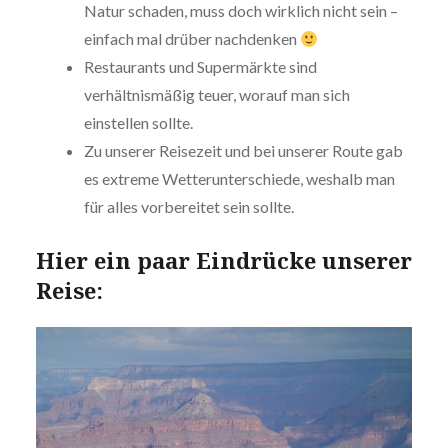
Natur schaden, muss doch wirklich nicht sein –
einfach mal drüber nachdenken
Restaurants und Supermärkte sind
verhältnismäßig teuer, worauf man sich
einstellen sollte.
Zu unserer Reisezeit und bei unserer Route gab
es extreme Wetterunterschiede, weshalb man
für alles vorbereitet sein sollte.
Hier ein paar Eindrücke unserer
Reise: