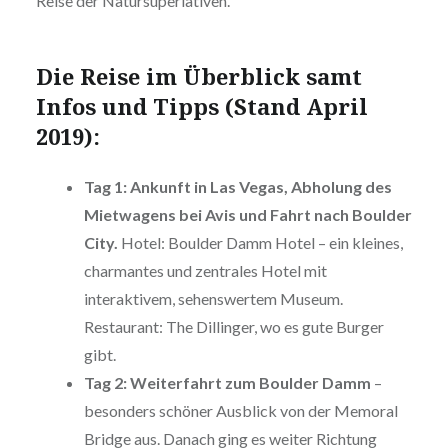
Reise der Natursuperlativen.
Die Reise im Überblick samt
Infos und Tipps (Stand April
2019):
Tag 1: Ankunft in Las Vegas, Abholung des
Mietwagens bei Avis und Fahrt nach Boulder
City.
Hotel: Boulder Damm Hotel – ein kleines,
charmantes und zentrales Hotel mit
interaktivem, sehenswertem Museum.
Restaurant: The Dillinger, wo es gute Burger
gibt.
Tag 2: Weiterfahrt zum Boulder Damm
–
besonders schöner Ausblick von der Memoral
Bridge aus. Danach ging es weiter Richtung