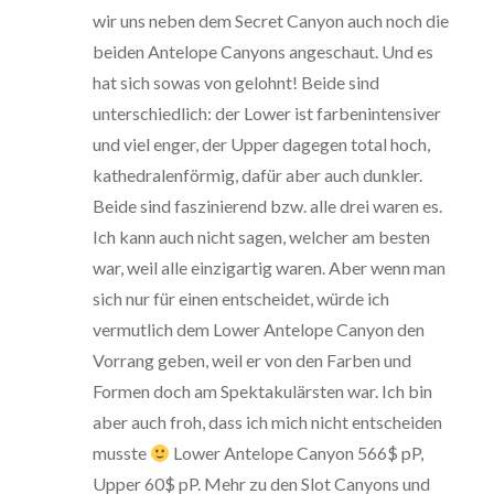
wir uns neben dem Secret Canyon auch noch die
beiden Antelope Canyons angeschaut. Und es
hat sich sowas von gelohnt! Beide sind
unterschiedlich: der Lower ist farbenintensiver
und viel enger, der Upper dagegen total hoch,
kathedralenförmig, dafür aber auch dunkler.
Beide sind faszinierend bzw. alle drei waren es.
Ich kann auch nicht sagen, welcher am besten
war, weil alle einzigartig waren. Aber wenn man
sich nur für einen entscheidet, würde ich
vermutlich dem Lower Antelope Canyon den
Vorrang geben, weil er von den Farben und
Formen doch am Spektakulärsten war. Ich bin
aber auch froh, dass ich mich nicht entscheiden
musste
Lower Antelope Canyon 566$ pP,
Upper 60$ pP. Mehr zu den Slot Canyons und