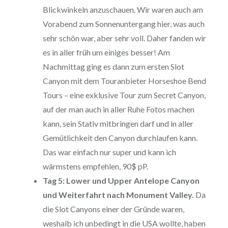
Blickwinkeln anzuschauen. Wir waren auch am
Vorabend zum Sonnenuntergang hier, was auch
sehr schön war, aber sehr voll. Daher fanden wir
es in aller früh um einiges besser! Am
Nachmittag ging es dann zum ersten Slot
Canyon mit dem Touranbieter Horseshoe Bend
Tours – eine exklusive Tour zum Secret Canyon,
auf der man auch in aller Ruhe Fotos machen
kann, sein Stativ mitbringen darf und in aller
Gemütlichkeit den Canyon durchlaufen kann.
Das war einfach nur super und kann ich
wärmstens empfehlen, 90$ pP.
Tag 5: Lower und Upper Antelope Canyon
und Weiterfahrt nach Monument Valley.
Da
die Slot Canyons einer der Gründe waren,
weshalb ich unbedingt in die USA wollte, haben