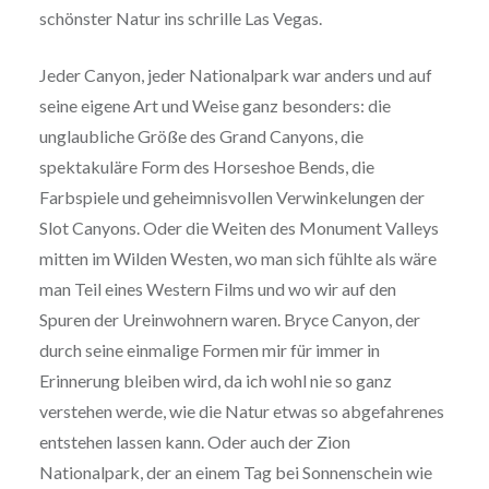
schönster Natur ins schrille Las Vegas.
Jeder Canyon, jeder Nationalpark war anders und auf
seine eigene Art und Weise ganz besonders: die
unglaubliche Größe des Grand Canyons, die
spektakuläre Form des Horseshoe Bends, die
Farbspiele und geheimnisvollen Verwinkelungen der
Slot Canyons. Oder die Weiten des Monument Valleys
mitten im Wilden Westen, wo man sich fühlte als wäre
man Teil eines Western Films und wo wir auf den
Spuren der Ureinwohnern waren. Bryce Canyon, der
durch seine einmalige Formen mir für immer in
Erinnerung bleiben wird, da ich wohl nie so ganz
verstehen werde, wie die Natur etwas so abgefahrenes
entstehen lassen kann. Oder auch der Zion
Nationalpark, der an einem Tag bei Sonnenschein wie