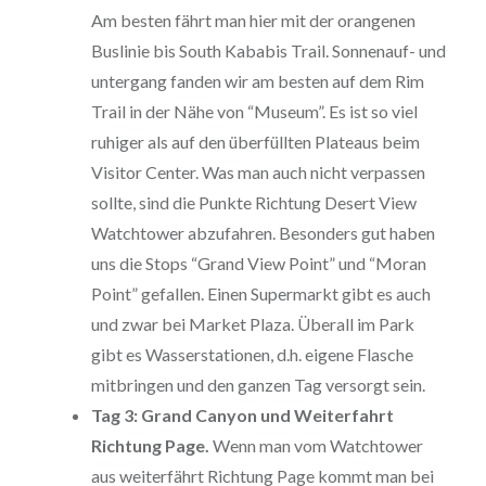
Am besten fährt man hier mit der orangenen
Buslinie bis South Kababis Trail. Sonnenauf- und
untergang fanden wir am besten auf dem Rim
Trail in der Nähe von “Museum”. Es ist so viel
ruhiger als auf den überfüllten Plateaus beim
Visitor Center. Was man auch nicht verpassen
sollte, sind die Punkte Richtung Desert View
Watchtower abzufahren. Besonders gut haben
uns die Stops “Grand View Point” und “Moran
Point” gefallen. Einen Supermarkt gibt es auch
und zwar bei Market Plaza. Überall im Park
gibt es Wasserstationen, d.h. eigene Flasche
mitbringen und den ganzen Tag versorgt sein.
Tag 3: Grand Canyon und Weiterfahrt
Richtung Page.
Wenn man vom Watchtower
aus weiterfährt Richtung Page kommt man bei