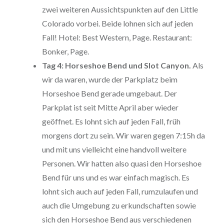
zwei weiteren Aussichtspunkten auf den Little
Colorado vorbei. Beide lohnen sich auf jeden
Fall! Hotel: Best Western, Page. Restaurant:
Bonker, Page.
Tag 4: Horseshoe Bend und Slot Canyon.
Als
wir da waren, wurde der Parkplatz beim
Horseshoe Bend gerade umgebaut. Der
Parkplat ist seit Mitte April aber wieder
geöffnet. Es lohnt sich auf jeden Fall, früh
morgens dort zu sein. Wir waren gegen 7:15h da
und mit uns vielleicht eine handvoll weitere
Personen. Wir hatten also quasi den Horseshoe
Bend für uns und es war einfach magisch. Es
lohnt sich auch auf jeden Fall, rumzulaufen und
auch die Umgebung zu erkundschaften sowie
sich den Horseshoe Bend aus verschiedenen