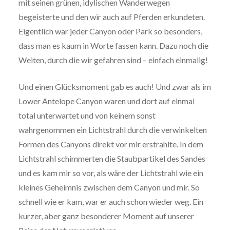
mit seinen grünen, idylischen Wanderwegen
begeisterte und den wir auch auf Pferden erkundeten.
Eigentlich war jeder Canyon oder Park so besonders,
dass man es kaum in Worte fassen kann. Dazu noch die
Weiten, durch die wir gefahren sind – einfach einmalig!
Und einen Glücksmoment gab es auch! Und zwar als im
Lower Antelope Canyon waren und dort auf einmal
total unterwartet und von keinem sonst
wahrgenommen ein Lichtstrahl durch die verwinkelten
Formen des Canyons direkt vor mir erstrahlte. In dem
Lichtstrahl schimmerten die Staubpartikel des Sandes
und es kam mir so vor, als wäre der Lichtstrahl wie ein
kleines Geheimnis zwischen dem Canyon und mir. So
schnell wie er kam, war er auch schon wieder weg. Ein
kurzer, aber ganz besonderer Moment auf unserer