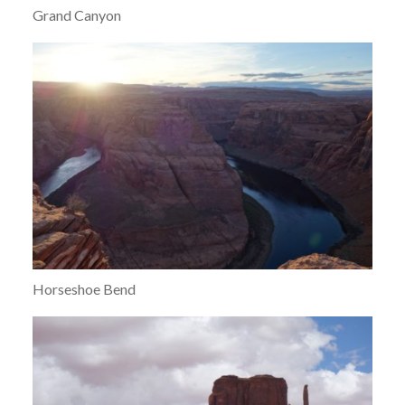
Grand Canyon
Horseshoe Bend