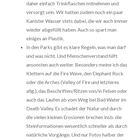
daher einfach Trinkflaschen mitnehmen und
versorgt sein. Wir hatten zudem noch ein paar
Kanister Wasser stets dabei, die wir auch immer
wieder abgefüllt haben. Auch so spart man
einiges an Plastik.
In den Parks gibt es klare Regeln, was man darf
und was nicht. Und Menschenverstand hilft
ansonsten auch weiter. Besonders meine ich das
Klettern auf die Fire Wave, den Elephant Rock
oder die Arches (Valley of Fire und letzteres
allg.), das Beschriften/Ritzen von/in Felsen oder
auch das Laufen ab vom Weg bei Bad Water im
Death Valley. Es schadet der Natur und durch
die vielen kleinen Erosionen brechen insb. die
Steinformationen wesentlich schneller als durch
natürliche Vorgänge. Und nur Fotos halber der