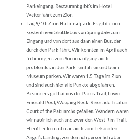
Parkeingang. Restaurant gibt’s im Hotel.
Weiterfahrt zum Zion.
Tag 9/10: Zion Nationalpark.
Es gibt einen
kostenfreien Shuttlebus von Springdale zum
Eingang und von dort aus dann einen Bus, der
durch den Park fährt. Wir konnten im April auch
frühmorgens zum Sonnenaufgang auch
problemlos in den Park reinfahren und beim
Museum parken. Wir waren 1,5 Tage im Zion
und sind auch hier alle Punkte abgefahren.
Besonders gut hat uns der Pa’rus Trail, Lower
Emerald Pool, Weeping Rock, Riverside Trail un
Court of the Patriarchs gefallen. Wandern waren
wir natürlich auch und zwar den West Rim Trail.
Hierüber kommt man auch zum bekannten
Angel’s Landing, von dem ich persönlich aber