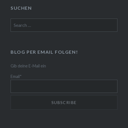
SUCHEN
Search
for:
BLOG PER EMAIL FOLGEN!
Gib deine E-Mail ein
Email*