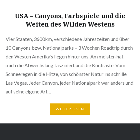
USA – Canyons, Farbspiele und die
Weiten des Wilden Westens
Vier Staaten, 3600km, verschiedene Jahreszeiten und über
10 Canyons bzw. Nationalparks – 3 Wochen Roadtrip durch
den Westen Amerika’s liegen hinter uns. Am meisten hat
mich die Abwechslung fasziniert und die Kontraste. Vom
Schneeregen in die Hitze, von schönster Natur ins schrille
Las Vegas. Jeder Canyon, jeder Nationalpark war anders und
auf seine eigene Art…
WEITERLESEN