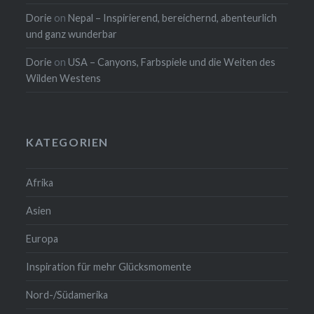
Dorie
on
Nepal – Inspirierend, bereichernd, abenteurlich
und ganz wunderbar
Dorie
on
USA – Canyons, Farbspiele und die Weiten des
Wilden Westens
KATEGORIEN
Afrika
Asien
Europa
Inspiration für mehr Glücksmomente
Nord-/Südamerika