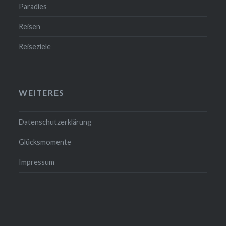
Paradies
Reisen
Reiseziele
WEITERES
Datenschutzerklärung
Glücksmomente
Impressum