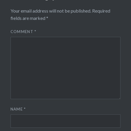
Your email address will not be published.
Required
fields are marked
*
COMMENT
*
NAME
*