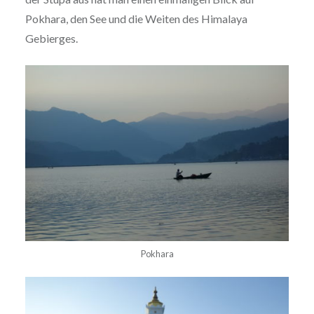
Pokhara, den See und die Weiten des Himalaya
Gebierges.
Pokhara