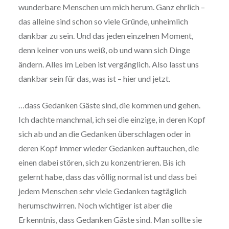
wunderbare Menschen um mich herum. Ganz ehrlich –
das alleine sind schon so viele Gründe, unheimlich
dankbar zu sein. Und das jeden einzelnen Moment,
denn keiner von uns weiß, ob und wann sich Dinge
ändern. Alles im Leben ist vergänglich. Also lasst uns
dankbar sein für das, was ist – hier und jetzt.
…dass Gedanken Gäste sind, die kommen und gehen.
Ich dachte manchmal, ich sei die einzige, in deren Kopf
sich ab und an die Gedanken überschlagen oder in
deren Kopf immer wieder Gedanken auftauchen, die
einen dabei stören, sich zu konzentrieren. Bis ich
gelernt habe, dass das völlig normal ist und dass bei
jedem Menschen sehr viele Gedanken tagtäglich
herumschwirren. Noch wichtiger ist aber die
Erkenntnis, dass Gedanken Gäste sind. Man sollte sie