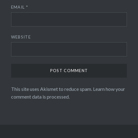
EMAIL
*
WEBSITE
This site uses Akismet to reduce spam.
Learn how your
comment data is processed
.