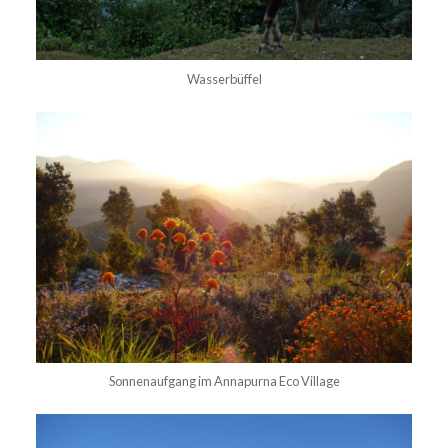
Wasserbüffel
Sonnenaufgang im Annapurna Eco Village