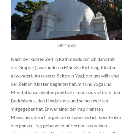
Kathmandu
Nach der kurzen Zeit in Kathmandu bin ich dann mit
der Gruppe (zwei anderen Mädels) Richtung Kloster
gewandert. An unserer Seite ein Yogi, der uns während
der Zeit im Kloster begleitet hat, mit uns Yoga und
Meditationseinheiten praktiziert und uns viel über den
Buddhismus, den Hinduismus und seinen Werten
mitgegeben hat. Er war einer der inspiriensten
Menschen, die ich je getroffen habe und ich konnte ihm
den ganzen Tag gebannt zuhören und aus seinen