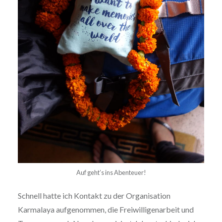
Auf geht’s ins Abenteuer!
Schnell hatte ich Kontakt zu der Organisation
Karmalaya aufgenommen, die Freiwilligenarbeit und