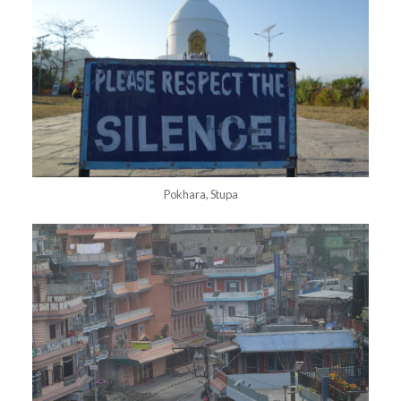
Pokhara, Stupa