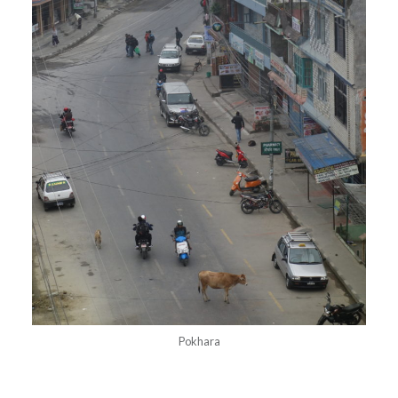
Pokhara