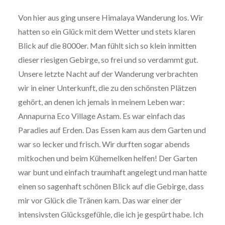
Von hier aus ging unsere Himalaya Wanderung los. Wir
hatten so ein Glück mit dem Wetter und stets klaren
Blick auf die 8000er. Man fühlt sich so klein inmitten
dieser riesigen Gebirge, so frei und so verdammt gut.
Unsere letzte Nacht auf der Wanderung verbrachten
wir in einer Unterkunft, die zu den schönsten Plätzen
gehört, an denen ich jemals in meinem Leben war:
Annapurna Eco Village Astam. Es war einfach das
Paradies auf Erden. Das Essen kam aus dem Garten und
war so lecker und frisch. Wir durften sogar abends
mitkochen und beim Kühemelken helfen! Der Garten
war bunt und einfach traumhaft angelegt und man hatte
einen so sagenhaft schönen Blick auf die Gebirge, dass
mir vor Glück die Tränen kam. Das war einer der
intensivsten Glücksgefühle, die ich je gespürt habe. Ich