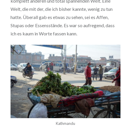
komplett anderen und total spannenden Welt. Eine
Welt, die mit der, die ich bisher kannte, wenig zu tun
hatte. Überall gab es etwas zu sehen, sei es Affen,
Stupas oder Essensstände. Es war so aufregend, dass
ich es kaum in Worte fassen kann.
Kathmandu