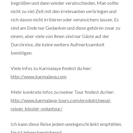
begrüßen und dann wieder verabschieden. Man sollte
nicht zu viel Zeit mit den irrelevanten verbringen und
sich davon nicht irritieren oder verunsichern lassen. Es
sind am Ende nur Gedanken und diese gehören zwar zu
einem, aber viele von ihnen sind nur Gäste auf der
Durchreise, die keine weitere Aufmerksamkeit
benötigen.
Viele Infos zu Karmalaya findest du hier:
http://www.karmalaya.com
Mehr konkrete Infos zu meiner Tour findest du hier:
http://www.karmalaya-tours.com/produkt/nepal-
reisen_kloster-voluntour/
Ich kann diese Reise jedem uneingeschränkt empfehlen.
Sie ist lebensbereichernd.