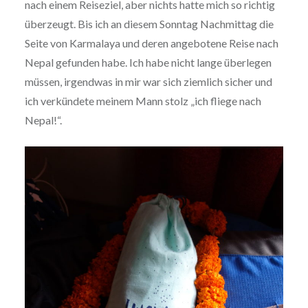
nach einem Reiseziel, aber nichts hatte mich so richtig
überzeugt. Bis ich an diesem Sonntag Nachmittag die
Seite von Karmalaya und deren angebotene Reise nach
Nepal gefunden habe. Ich habe nicht lange überlegen
müssen, irgendwas in mir war sich ziemlich sicher und
ich verkündete meinem Mann stolz „ich fliege nach
Nepal!“.