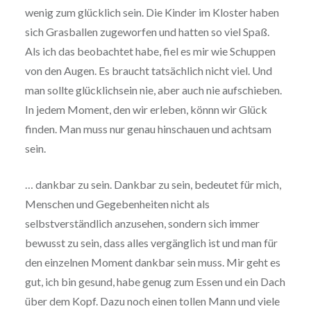
wenig zum glücklich sein. Die Kinder im Kloster haben
sich Grasballen zugeworfen und hatten so viel Spaß.
Als ich das beobachtet habe, fiel es mir wie Schuppen
von den Augen. Es braucht tatsächlich nicht viel. Und
man sollte glücklichsein nie, aber auch nie aufschieben.
In jedem Moment, den wir erleben, könnn wir Glück
finden. Man muss nur genau hinschauen und achtsam
sein.
… dankbar zu sein. Dankbar zu sein, bedeutet für mich,
Menschen und Gegebenheiten nicht als
selbstverständlich anzusehen, sondern sich immer
bewusst zu sein, dass alles vergänglich ist und man für
den einzelnen Moment dankbar sein muss. Mir geht es
gut, ich bin gesund, habe genug zum Essen und ein Dach
über dem Kopf. Dazu noch einen tollen Mann und viele