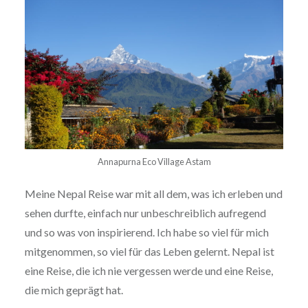
Annapurna Eco Village Astam
Meine Nepal Reise war mit all dem, was ich erleben und
sehen durfte, einfach nur unbeschreiblich aufregend
und so was von inspirierend. Ich habe so viel für mich
mitgenommen, so viel für das Leben gelernt. Nepal ist
eine Reise, die ich nie vergessen werde und eine Reise,
die mich geprägt hat.