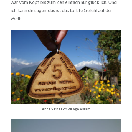
war vom Kopf bis zum Zeh einfach nur glücklich. Und
ich kann dir sagen, das ist das tollste Gefühl auf der
Welt.
Annapurna Eco Village Astam