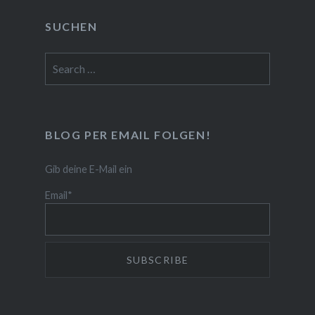
SUCHEN
Search
for:
BLOG PER EMAIL FOLGEN!
Gib deine E-Mail ein
Email*