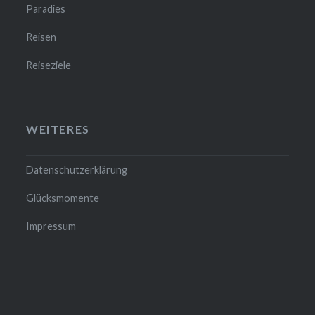
Paradies
Reisen
Reiseziele
WEITERES
Datenschutzerklärung
Glücksmomente
Impressum