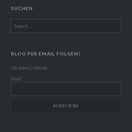
SUCHEN
Search
for:
BLOG PER EMAIL FOLGEN!
Gib deine E-Mail ein
Email*