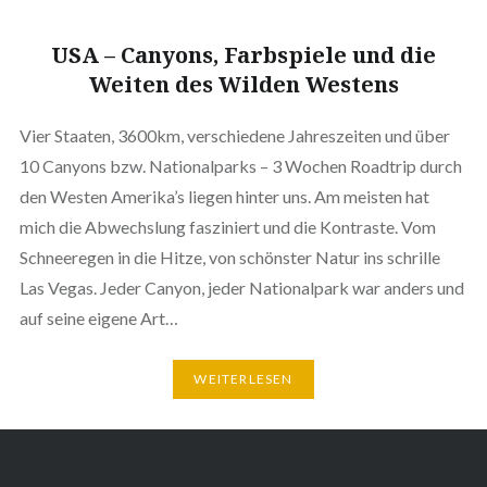
USA – Canyons, Farbspiele und die
Weiten des Wilden Westens
Vier Staaten, 3600km, verschiedene Jahreszeiten und über
10 Canyons bzw. Nationalparks – 3 Wochen Roadtrip durch
den Westen Amerika’s liegen hinter uns. Am meisten hat
mich die Abwechslung fasziniert und die Kontraste. Vom
Schneeregen in die Hitze, von schönster Natur ins schrille
Las Vegas. Jeder Canyon, jeder Nationalpark war anders und
auf seine eigene Art…
WEITERLESEN