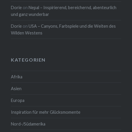
Dorie
on
Nepal – Inspirierend, bereichernd, abenteurlich
und ganz wunderbar
Dorie
on
USA – Canyons, Farbspiele und die Weiten des
Wilden Westens
KATEGORIEN
Afrika
Asien
Europa
Inspiration für mehr Glücksmomente
Nord-/Südamerika