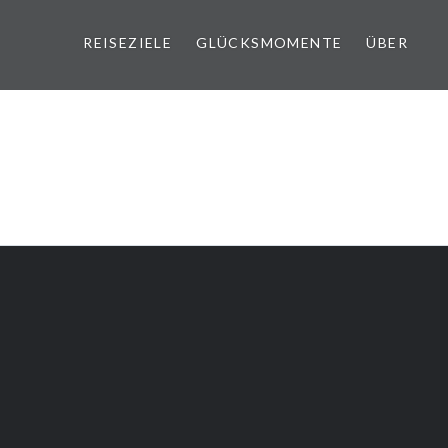
REISEZIELE
GLÜCKSMOMENTE
ÜBER