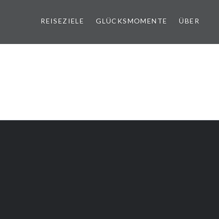
REISEZIELE
GLÜCKSMOMENTE
ÜBER