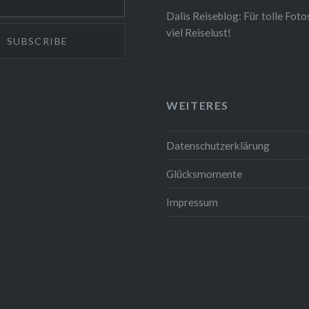
Dalis Reiseblog: Für tolle Foto
viel Reiselust!
WEITERES
Datenschutzerklärung
Glücksmomente
Impressum