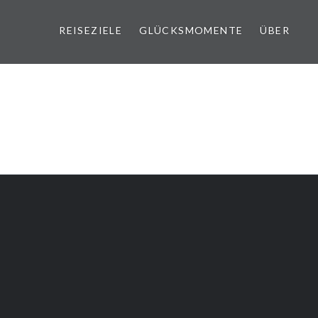
REISEZIELE
GLÜCKSMOMENTE
ÜBER