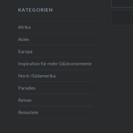
KATEGORIEN
Afrika
Asien
Europa
Inspiration für mehr Glücksmomente
Nord-/Südamerika
Paradies
Reisen
Reiseziele