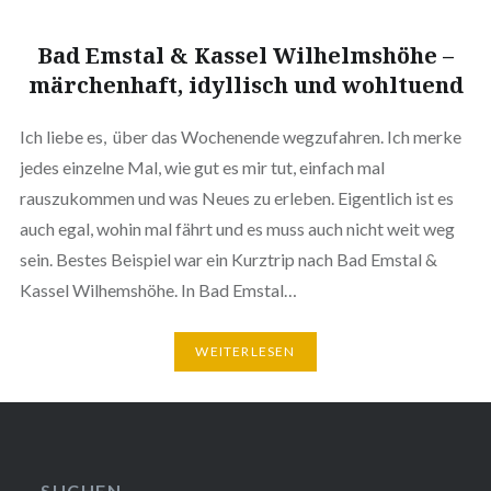
Bad Emstal & Kassel Wilhelmshöhe –
märchenhaft, idyllisch und wohltuend
Ich liebe es, über das Wochenende wegzufahren. Ich merke
jedes einzelne Mal, wie gut es mir tut, einfach mal
rauszukommen und was Neues zu erleben. Eigentlich ist es
auch egal, wohin mal fährt und es muss auch nicht weit weg
sein. Bestes Beispiel war ein Kurztrip nach Bad Emstal &
Kassel Wilhemshöhe. In Bad Emstal…
WEITERLESEN
SUCHEN