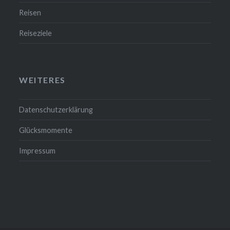
Reisen
Reiseziele
WEITERES
Datenschutzerklärung
Glücksmomente
Impressum