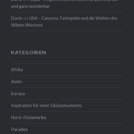
und ganz wunderbar
Dorie
on
USA – Canyons, Farbspiele und die Weiten des
Wilden Westens
KATEGORIEN
Afrika
Asien
Europa
Inspiration für mehr Glücksmomente
Nord-/Südamerika
Paradies