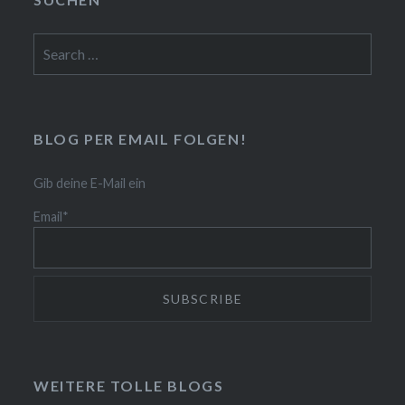
Search
for:
BLOG PER EMAIL FOLGEN!
Gib deine E-Mail ein
Email*
WEITERE TOLLE BLOGS