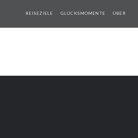
REISEZIELE
GLÜCKSMOMENTE
ÜBER