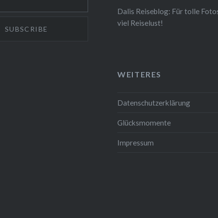
Dalis Reiseblog: Für tolle Foto
viel Reiselust!
WEITERES
Datenschutzerklärung
Glücksmomente
Impressum