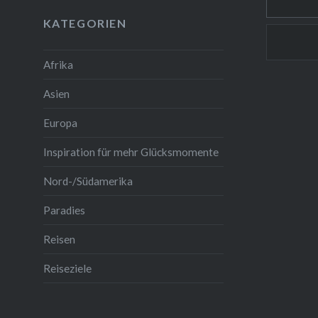
KATEGORIEN
Afrika
Asien
Europa
Inspiration für mehr Glücksmomente
Nord-/Südamerika
Paradies
Reisen
Reiseziele