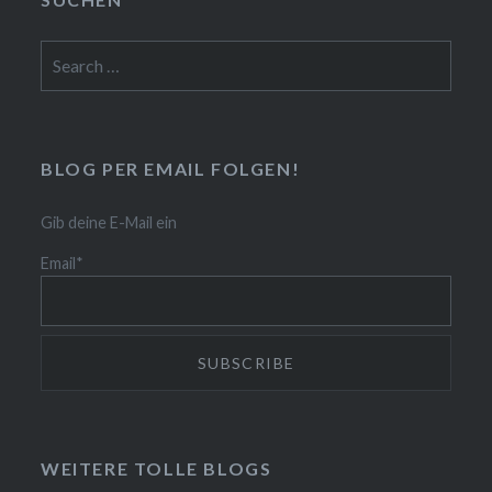
Search
for:
BLOG PER EMAIL FOLGEN!
Gib deine E-Mail ein
Email*
WEITERE TOLLE BLOGS