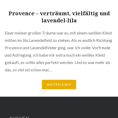
Provence – verträumt, vielfältig und
lavendel-lila
Einer meiner großen Träume war es, mit einem weißen Kleid
mitten im lila Lavendelfeld zu stehen. Als es endlich Richtung
Provence und Lavendelfelder ging, war ich voller Vorfreude
und Aufregung. Ich habe mir extra noch ein weißes Kleid
gekauft, es sollte alles perfekt werden. Und es war mehr als
das, so viel sei schon mal…
WEITERLESEN
SUCHEN