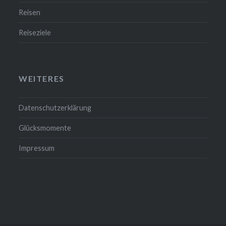
Reisen
Reiseziele
WEITERES
Datenschutzerklärung
Glücksmomente
Impressum