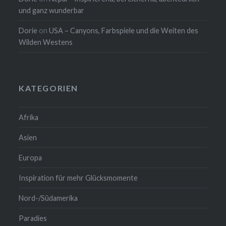
und ganz wunderbar
Dorie
on
USA – Canyons, Farbspiele und die Weiten des
Wilden Westens
KATEGORIEN
Afrika
Asien
Europa
Inspiration für mehr Glücksmomente
Nord-/Südamerika
Paradies