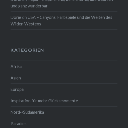
und ganz wunderbar
Dorie
on
USA – Canyons, Farbspiele und die Weiten des
Wilden Westens
KATEGORIEN
Afrika
Asien
Europa
Inspiration für mehr Glücksmomente
Nord-/Südamerika
Paradies