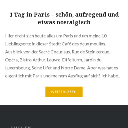
1 Tag in Paris – schön, aufregend und
etwas nostalgisch
Hier dreht sich heute alles um Paris und um meine 10
Lieblingsorte in dieser Stadt: Café des deux moulins,
Ausblick von der Sacré Coeur aus, Rue de Steinkerque,
Opéra, Bistro Arthur, Louvre, Eiffelturm, Jardin du
Luxembourg, Seine Ufer und Notre Dame. Aber was hat es
eigentlich mit Paris und meinem Ausflug auf sich? Ich habe…
WEITERLESEN
SUCHEN