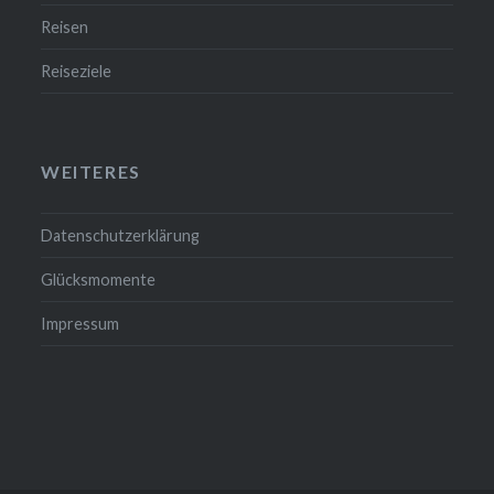
Reisen
Reiseziele
WEITERES
Datenschutzerklärung
Glücksmomente
Impressum