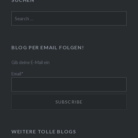
Search
for:
BLOG PER EMAIL FOLGEN!
Gib deine E-Mail ein
Email*
WEITERE TOLLE BLOGS