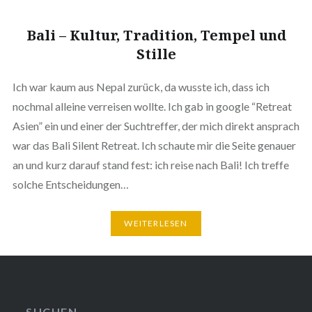
Bali – Kultur, Tradition, Tempel und
Stille
Ich war kaum aus Nepal zurück, da wusste ich, dass ich
nochmal alleine verreisen wollte. Ich gab in google “Retreat
Asien” ein und einer der Suchtreffer, der mich direkt ansprach
war das Bali Silent Retreat. Ich schaute mir die Seite genauer
an und kurz darauf stand fest: ich reise nach Bali! Ich treffe
solche Entscheidungen…
WEITERLESEN
SUCHEN