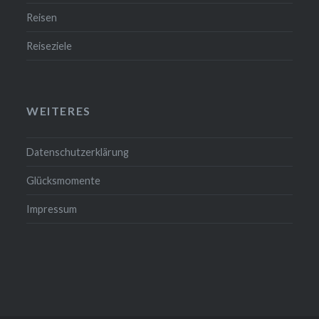
Reisen
Reiseziele
WEITERES
Datenschutzerklärung
Glücksmomente
Impressum