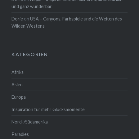
und ganz wunderbar
Dorie
on
USA – Canyons, Farbspiele und die Weiten des
Wilden Westens
KATEGORIEN
Afrika
Asien
Europa
Inspiration für mehr Glücksmomente
Nord-/Südamerika
Paradies