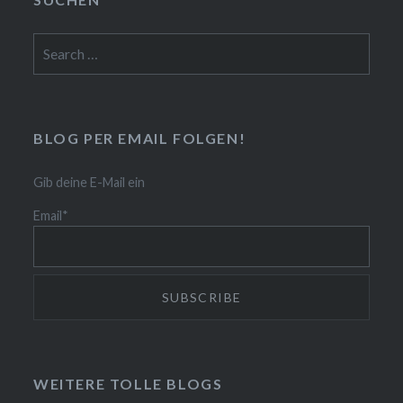
Search
for:
BLOG PER EMAIL FOLGEN!
Gib deine E-Mail ein
Email*
WEITERE TOLLE BLOGS