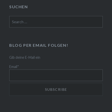
SUCHEN
Search
for:
BLOG PER EMAIL FOLGEN!
Gib deine E-Mail ein
Email*