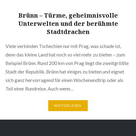
Brünn – Türme, geheimnisvolle
Unterwelten und der berühmte
Stadtdrachen
Viele verbinden Tschechien nur mit Prag, was schade ist,
denn das kleine Land hat noch so viel mehr zu bieten – zum
Beispiel Brünn. Rund 200 km von Prag liegt die zweitgrößte
Stadt der Republik. Brünn hat einiges zu bieten und eignet
sich ganz hervorragend für einen Wochenendtrip oder als
Teil einer Rundreise. Auch wenn…
WEITERLESEN