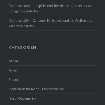
Dorie
on
Nepal – Inspirierend, bereichernd, abenteurlich
und ganz wunderbar
Dorie
on
USA – Canyons, Farbspiele und die Weiten des
Wilden Westens
KATEGORIEN
Afrika
Asien
Europa
Inspiration für mehr Glücksmomente
Nord-/Südamerika