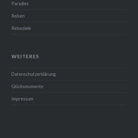
Paradies
Reisen
Reiseziele
WEITERES
Datenschutzerklärung
Glücksmomente
Impressum