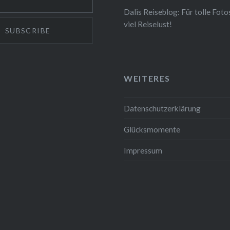
Dalis Reiseblog: Für tolle Foto
viel Reiselust!
WEITERES
Datenschutzerklärung
Glücksmomente
Impressum