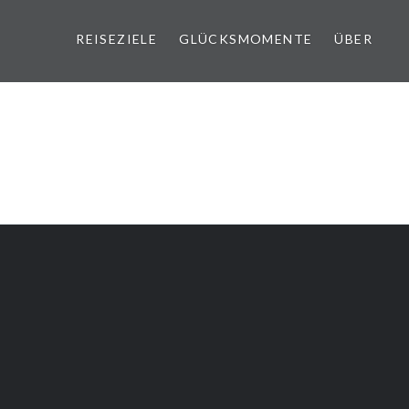
REISEZIELE
GLÜCKSMOMENTE
ÜBER