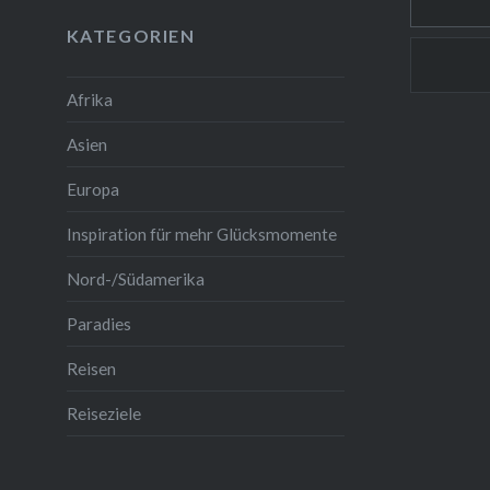
KATEGORIEN
Afrika
Asien
Europa
Inspiration für mehr Glücksmomente
Nord-/Südamerika
Paradies
Reisen
Reiseziele