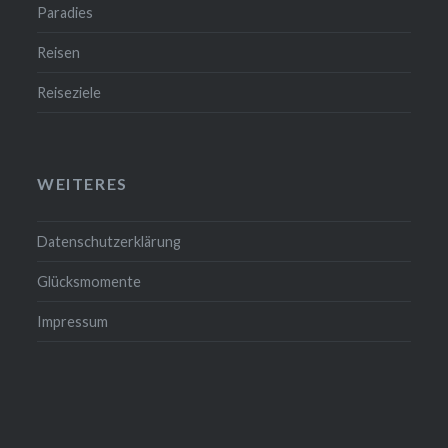
Paradies
Reisen
Reiseziele
WEITERES
Datenschutzerklärung
Glücksmomente
Impressum