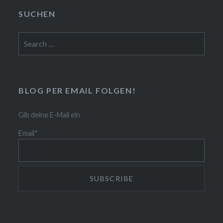
SUCHEN
Search
for:
BLOG PER EMAIL FOLGEN!
Gib deine E-Mail ein
Email*