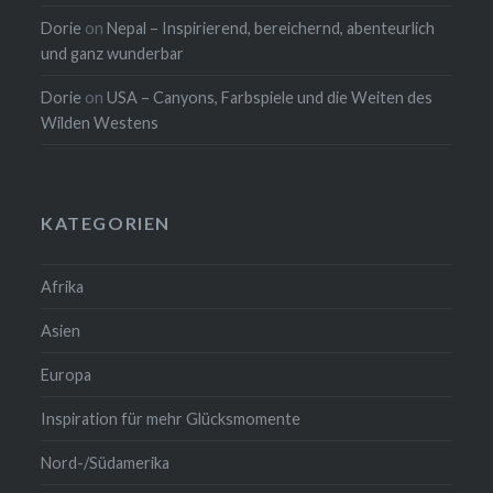
Dorie
on
Nepal – Inspirierend, bereichernd, abenteurlich
und ganz wunderbar
Dorie
on
USA – Canyons, Farbspiele und die Weiten des
Wilden Westens
KATEGORIEN
Afrika
Asien
Europa
Inspiration für mehr Glücksmomente
Nord-/Südamerika