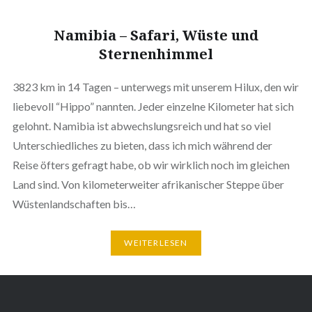
Namibia – Safari, Wüste und
Sternenhimmel
3823 km in 14 Tagen – unterwegs mit unserem Hilux, den wir
liebevoll “Hippo” nannten. Jeder einzelne Kilometer hat sich
gelohnt. Namibia ist abwechslungsreich und hat so viel
Unterschiedliches zu bieten, dass ich mich während der
Reise öfters gefragt habe, ob wir wirklich noch im gleichen
Land sind. Von kilometerweiter afrikanischer Steppe über
Wüstenlandschaften bis…
WEITERLESEN