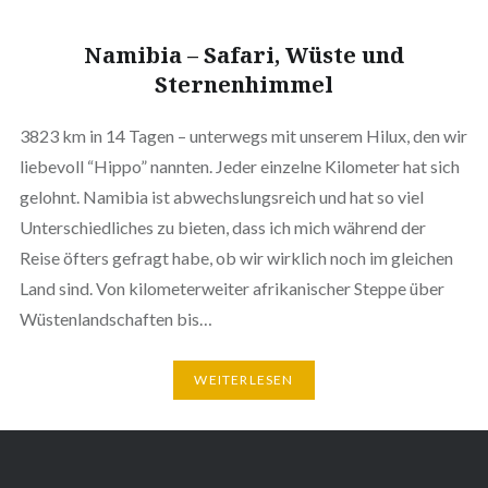
Namibia – Safari, Wüste und
Sternenhimmel
3823 km in 14 Tagen – unterwegs mit unserem Hilux, den wir
liebevoll “Hippo” nannten. Jeder einzelne Kilometer hat sich
gelohnt. Namibia ist abwechslungsreich und hat so viel
Unterschiedliches zu bieten, dass ich mich während der
Reise öfters gefragt habe, ob wir wirklich noch im gleichen
Land sind. Von kilometerweiter afrikanischer Steppe über
Wüstenlandschaften bis…
WEITERLESEN