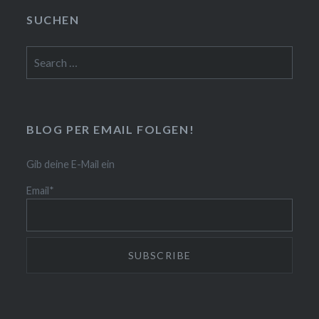
SUCHEN
Search
for:
BLOG PER EMAIL FOLGEN!
Gib deine E-Mail ein
Email*