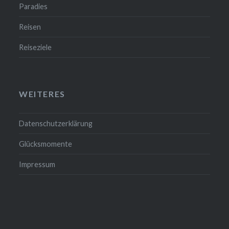
Paradies
Reisen
Reiseziele
WEITERES
Datenschutzerklärung
Glücksmomente
Impressum