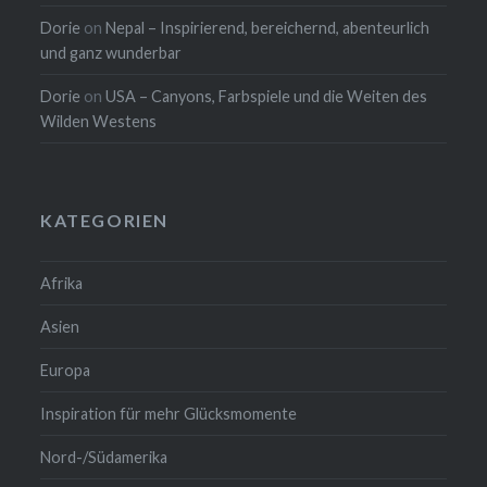
Dorie
on
Nepal – Inspirierend, bereichernd, abenteurlich
und ganz wunderbar
Dorie
on
USA – Canyons, Farbspiele und die Weiten des
Wilden Westens
KATEGORIEN
Afrika
Asien
Europa
Inspiration für mehr Glücksmomente
Nord-/Südamerika