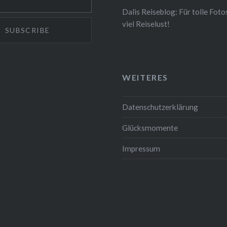
Dalis Reiseblog: Für tolle Foto
viel Reiselust!
WEITERES
Datenschutzerklärung
Glücksmomente
Impressum