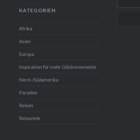
KATEGORIEN
Afrika
Asien
Europa
Inspiration für mehr Glücksmomente
Nord-/Südamerika
Paradies
Reisen
Reiseziele