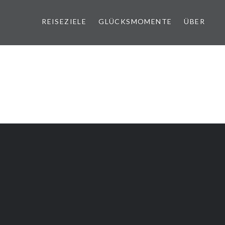
REISEZIELE
GLÜCKSMOMENTE
ÜBER