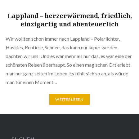
Lappland – herzerwärmend, friedlich,
einzigartig und abenteuerlich
Wir wollten schon immer nach Lappland – Polarlichter,
Huskies, Rentiere, Schnee, das kann nur super werden,
dachten wir uns. Und es war mehr als nur das, es war eine der
schönsten Reisen überhaupt. So einen magischen Ort erlebt
man nur ganz selten im Leben. Es fühlt sich so an, als würde
man für einen Moment…
WEITERLESEN
SUCHEN