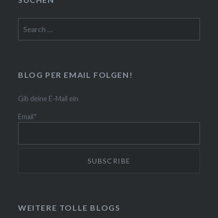
Search
for:
BLOG PER EMAIL FOLGEN!
Gib deine E-Mail ein
Email*
WEITERE TOLLE BLOGS