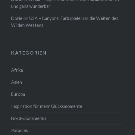
und ganz wunderbar
Dorie
on
USA – Canyons, Farbspiele und die Weiten des
Wilden Westens
KATEGORIEN
Afrika
Asien
Europa
Inspiration für mehr Glücksmomente
Nord-/Südamerika
Paradies