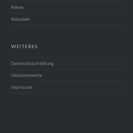
Reisen
Reiseziele
WEITERES
Datenschutzerklärung
Glücksmomente
Impressum