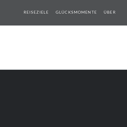
REISEZIELE
GLÜCKSMOMENTE
ÜBER