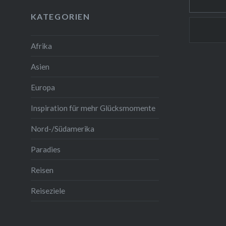
Wüstenl
KATEGORIEN
Afrika
Asien
Europa
Inspiration für mehr Glücksmomente
Nord-/Südamerika
Paradies
Reisen
Reiseziele